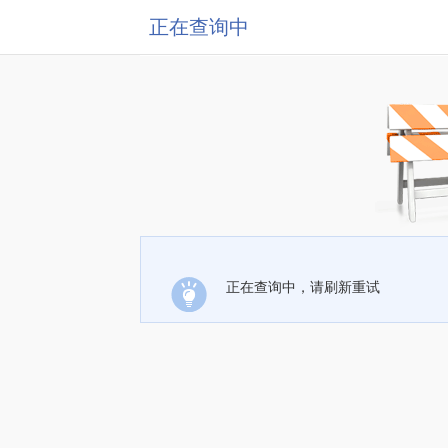
正在查询中
正在查询中，请刷新重试