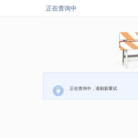
正在查询中
正在查询中，请刷新重试