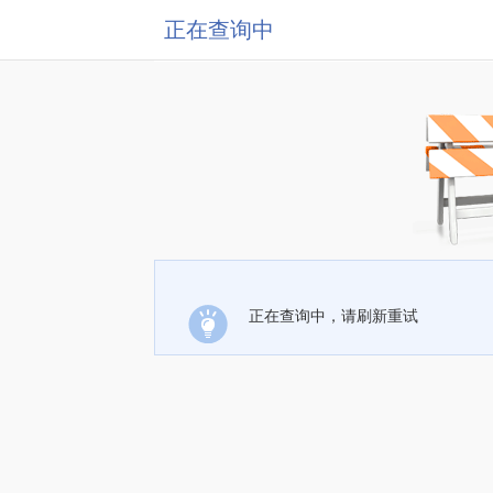
正在查询中
正在查询中，请刷新重试