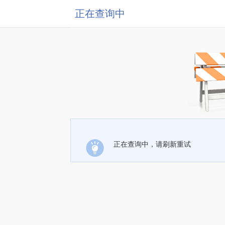
正在查询中
正在查询中，请刷新重试