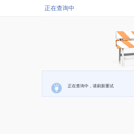
正在查询中
正在查询中，请刷新重试