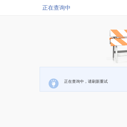
正在查询中
正在查询中，请刷新重试