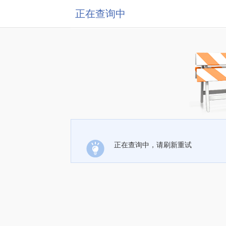
正在查询中
正在查询中，请刷新重试