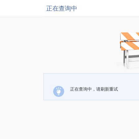
正在查询中
正在查询中，请刷新重试