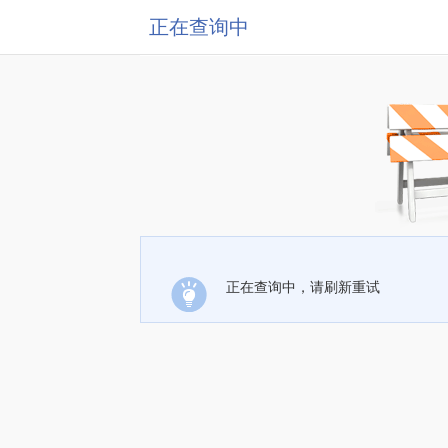
正在查询中
正在查询中，请刷新重试