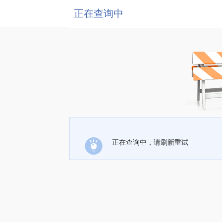
正在查询中
正在查询中，请刷新重试