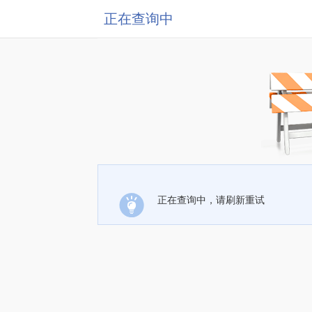
正在查询中
正在查询中，请刷新重试