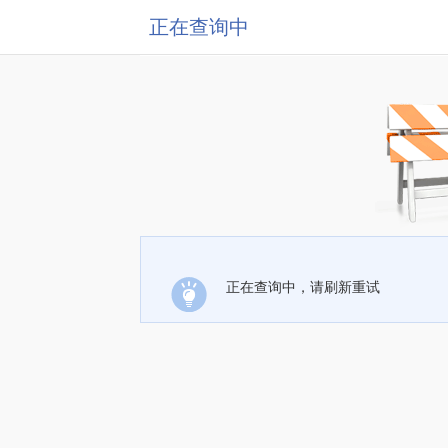
正在查询中
正在查询中，请刷新重试