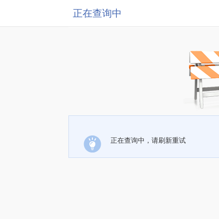
正在查询中
正在查询中，请刷新重试